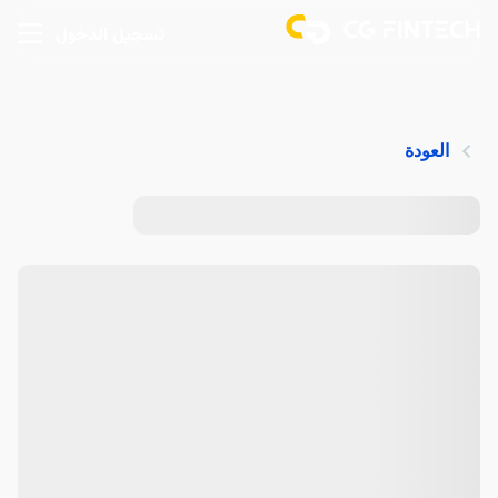
تسجيل الدخول
العودة