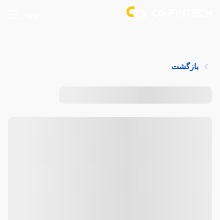
ورود
بازگشت