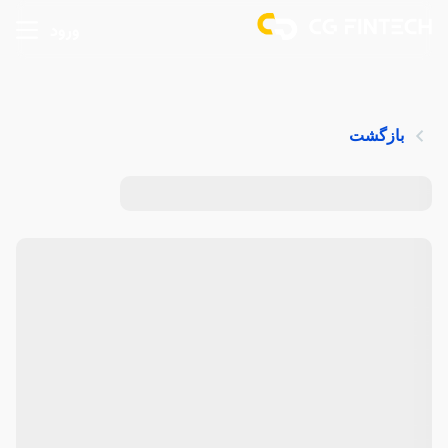
ورود
بازگشت