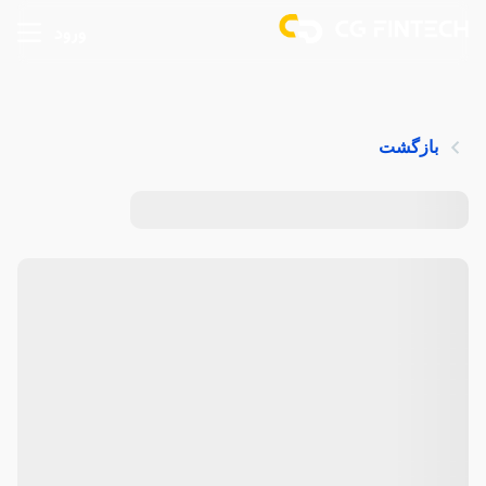
ورود
بازگشت