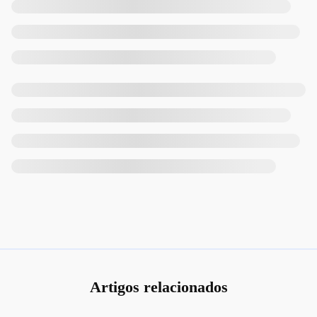
Artigos relacionados