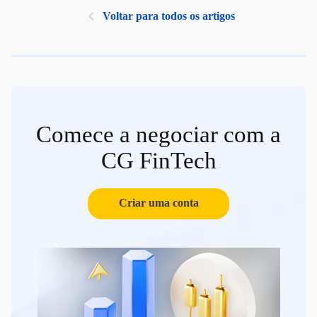
Voltar para todos os artigos
Comece a negociar com a
CG FinTech
Criar uma conta