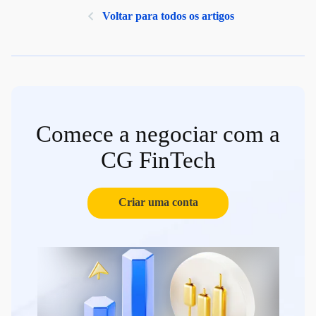
Voltar para todos os artigos
Comece a negociar com a
CG FinTech
Criar uma conta