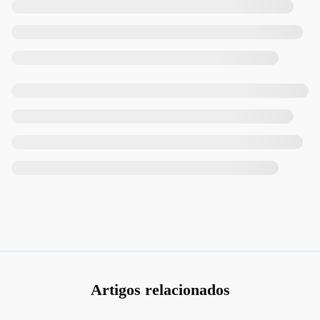
Artigos relacionados