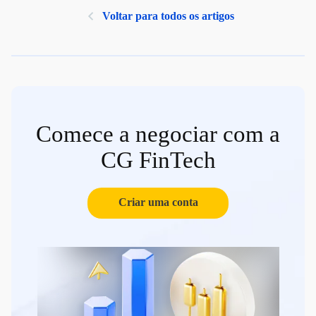
Voltar para todos os artigos
Comece a negociar com a
CG FinTech
Criar uma conta