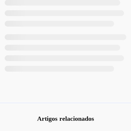
Artigos relacionados