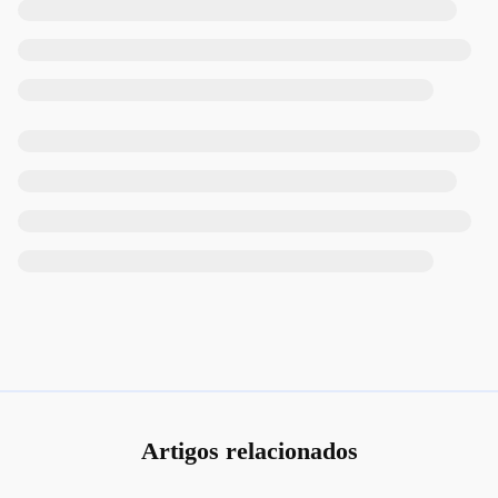
Artigos relacionados