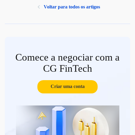
Voltar para todos os artigos
Comece a negociar com a
CG FinTech
Criar uma conta