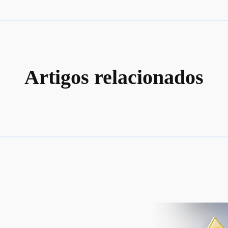
Artigos relacionados