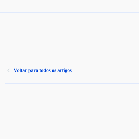
Voltar para todos os artigos