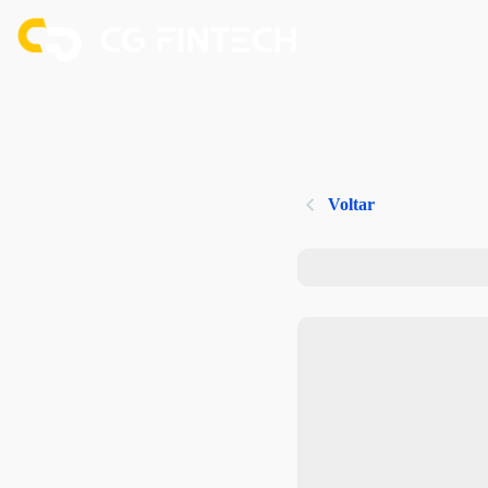
Voltar