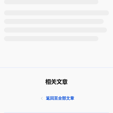
相关文章
返回至全部文章