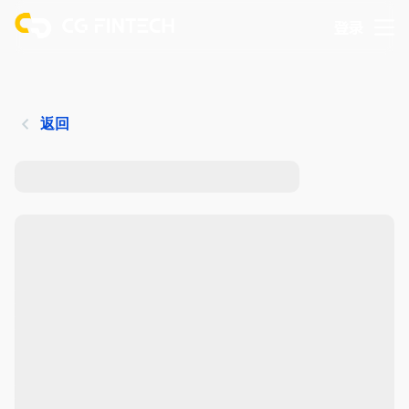
登录
返回