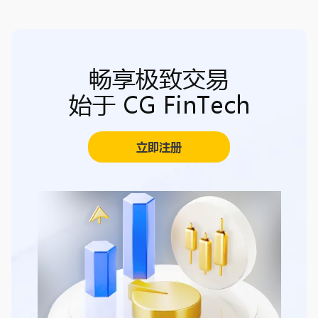
畅享极致交易
始于 CG FinTech
立即注册