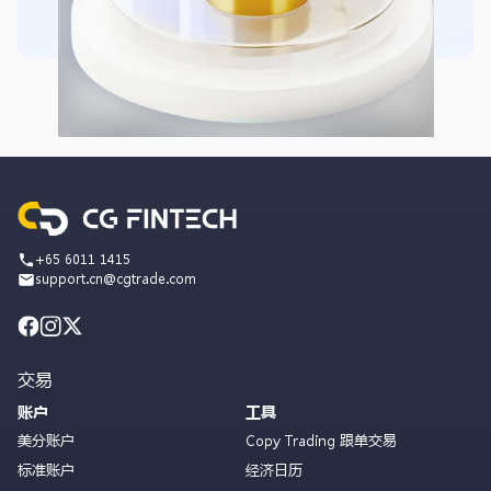
+65 6011 1415
support.cn@cgtrade.com
交易
账户
工具
美分账户
Copy Trading 跟单交易
标准账户
经济日历