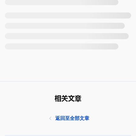
相关文章
返回至全部文章