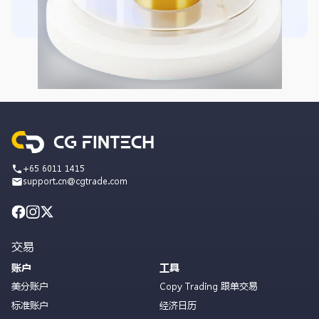
+65 6011 1415
support.cn@cgtrade.com
交易
账户
工具
美分账户
Copy Trading 跟单交易
标准账户
经济日历