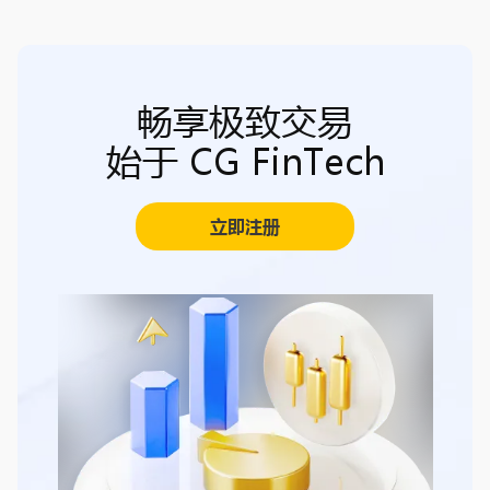
畅享极致交易
始于 CG FinTech
立即注册