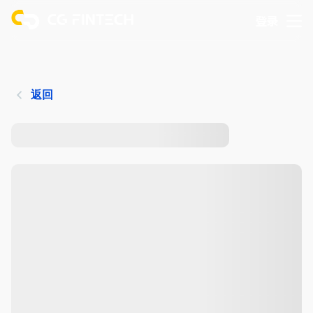
登录
返回