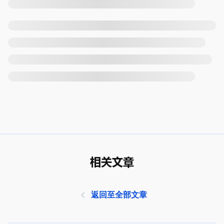
相关文章
返回至全部文章