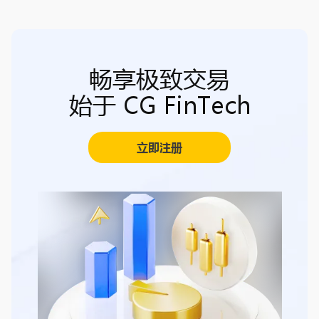
畅享极致交易
始于 CG FinTech
立即注册