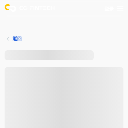
登录
返回