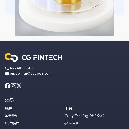
+65 6011 1415
support.cn@cgtrade.com
交易
账户
工具
美分账户
Copy Trading 跟单交易
标准账户
经济日历