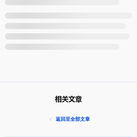
相关文章
返回至全部文章