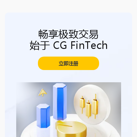
畅享极致交易
始于 CG FinTech
立即注册