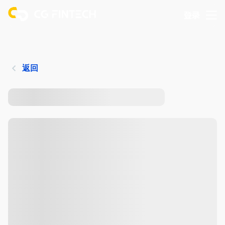
登录
返回