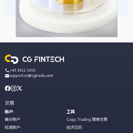
+65 6011 1415
support.cn@cgtrade.com
交易
账户
工具
美分账户
Copy Trading 跟单交易
标准账户
经济日历