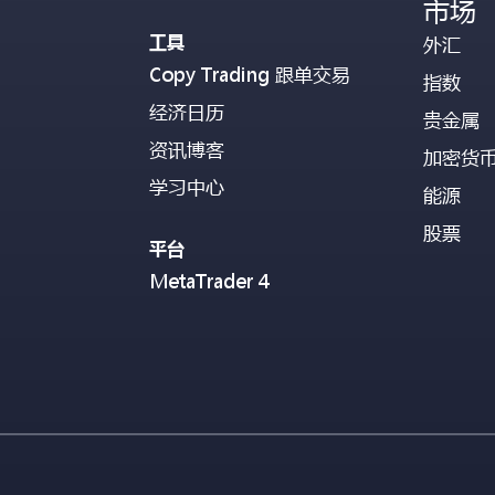
市场
工具
外汇
Copy Trading 跟单交易
指数
经济日历
贵金属
资讯博客
加密货
学习中心
能源
股票
平台
MetaTrader 4