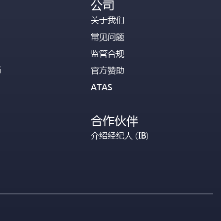
公司
关于我们
常见问题
监管合规
币
官方赞助
ATAS
合作伙伴
介绍经纪人 (IB)