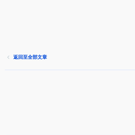
返回至全部文章