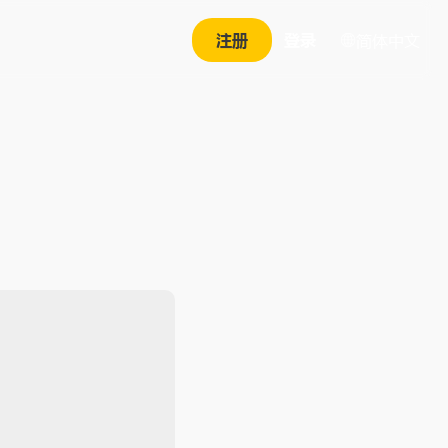
注册
登录
简体中文