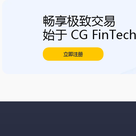
畅享极致交易
始于 CG FinTec
立即注册