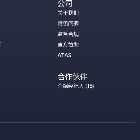
公司
关于我们
常见问题
监管合规
币
官方赞助
ATAS
合作伙伴
介绍经纪人 (IB)