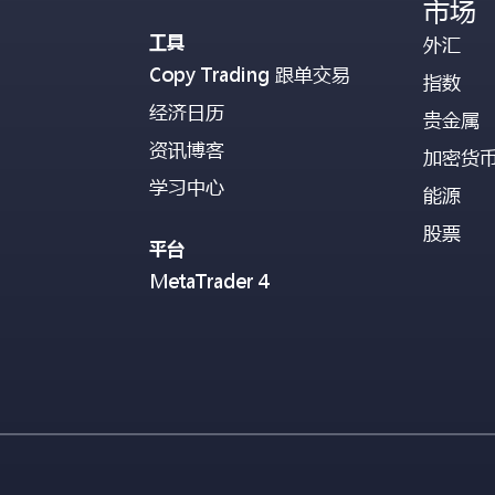
市场
工具
外汇
Copy Trading 跟单交易
指数
经济日历
贵金属
资讯博客
加密货
学习中心
能源
股票
平台
MetaTrader 4