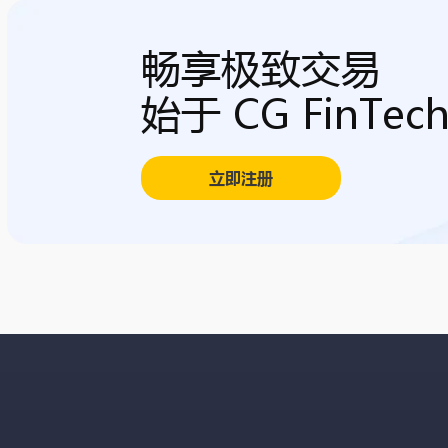
畅享极致交易
始于 CG FinTec
立即注册