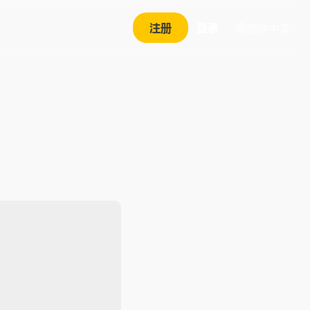
注册
登录
简体中文