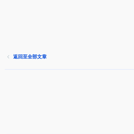
返回至全部文章