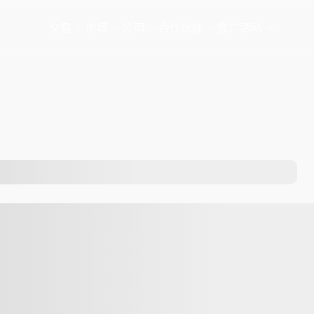
交易
市场
公司
合作伙伴
推广活动