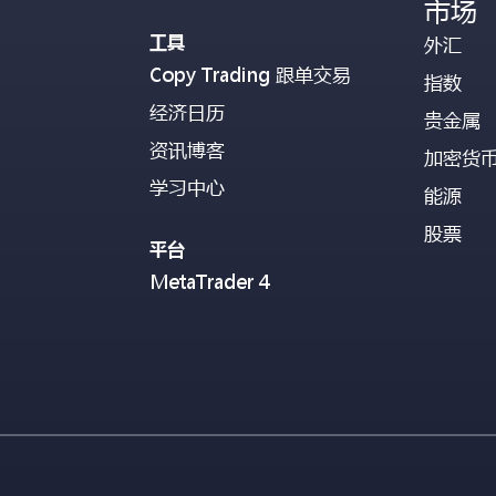
市场
工具
外汇
Copy Trading 跟单交易
指数
经济日历
贵金属
资讯博客
加密货
学习中心
能源
股票
平台
MetaTrader 4