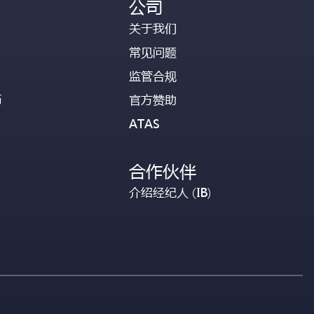
公司
关于我们
常见问题
监管合规
币
官方赞助
ATAS
合作伙伴
介绍经纪人 (IB)