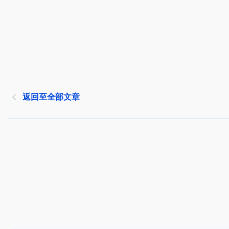
返回至全部文章