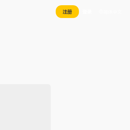
注册
登录
简体中文