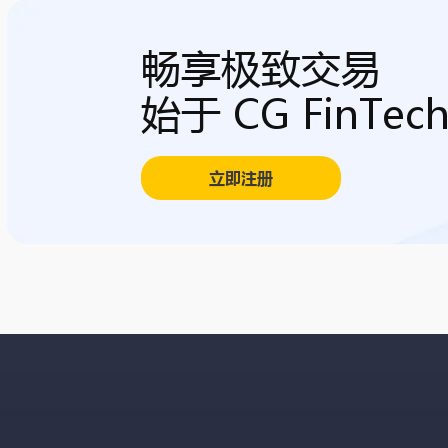
畅享极致交易
始于 CG FinTec
立即注册