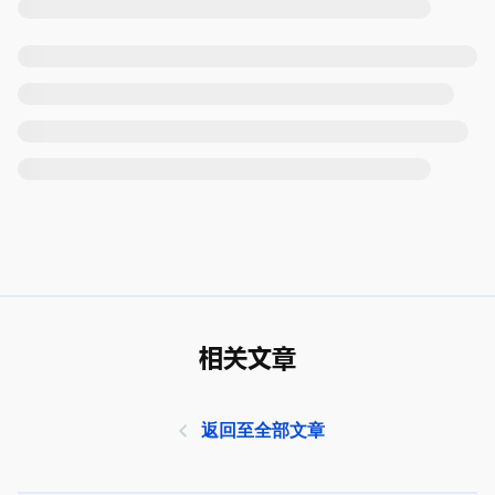
相关文章
返回至全部文章