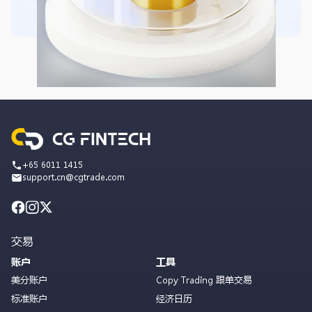
+65 6011 1415
support.cn@cgtrade.com
交易
账户
工具
美分账户
Copy Trading 跟单交易
标准账户
经济日历