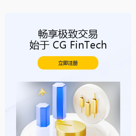
畅享极致交易
始于 CG FinTech
立即注册