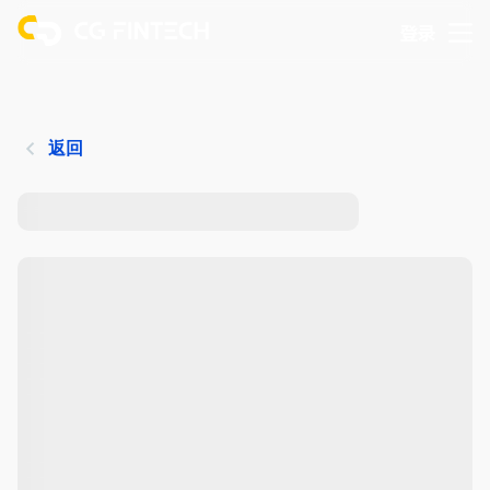
登录
返回