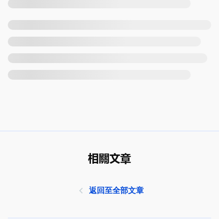
相關文章
返回至全部文章