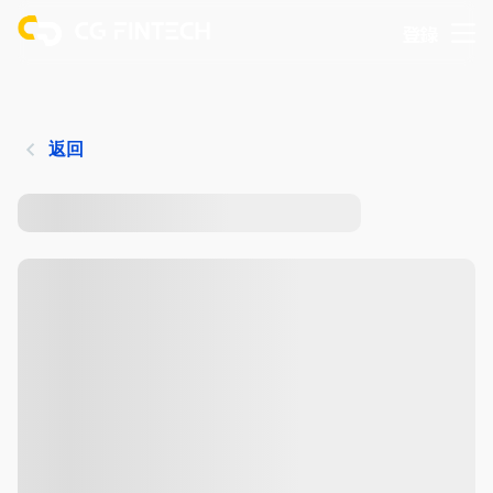
登錄
返回