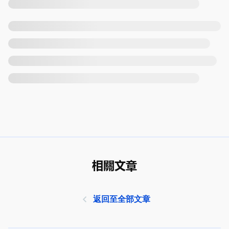
相關文章
返回至全部文章