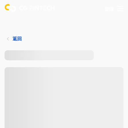
登錄
返回