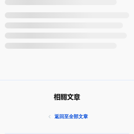
相關文章
返回至全部文章