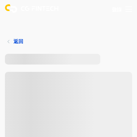
登錄
返回