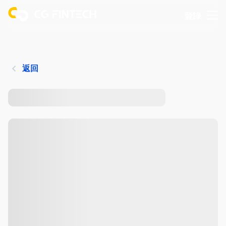
登錄
返回