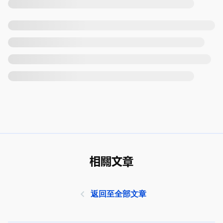
相關文章
返回至全部文章