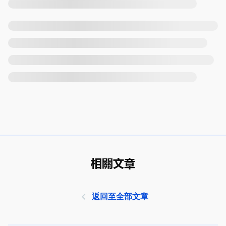
相關文章
返回至全部文章