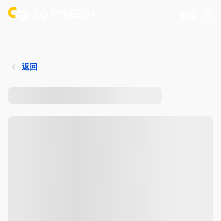
登錄
返回