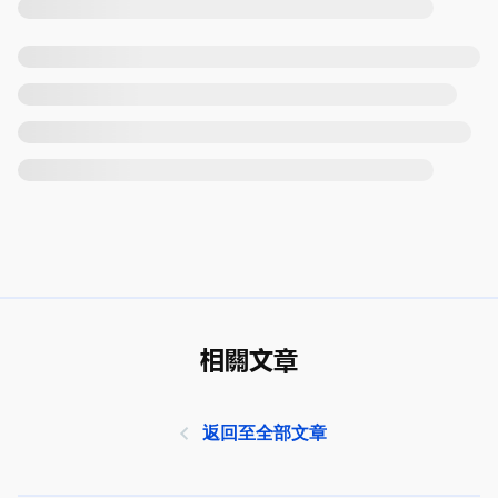
相關文章
返回至全部文章