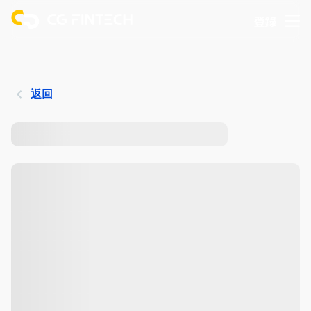
登錄
返回