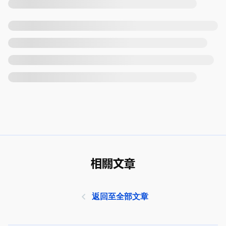
相關文章
返回至全部文章