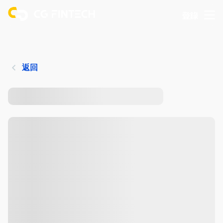
登錄
返回