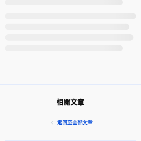
相關文章
返回至全部文章