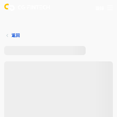
登錄
返回