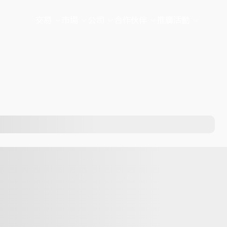
交易
市場
公司
合作伙伴
推廣活動