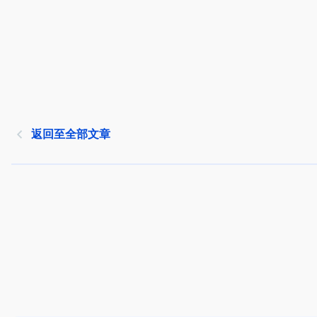
返回至全部文章