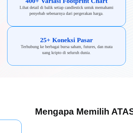
400+ Variasi Footprint Chart
Lihat detail di balik setiap candlestick untuk memahami
penyebab sebenarnya dari pergerakan harga.
25+ Koneksi Pasar
Terhubung ke berbagai bursa saham, futures, dan mata
uang kripto di seluruh dunia.
Mengapa Memilih ATA