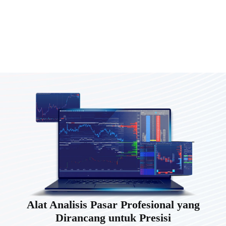
Alat Analisis Pasar Profesional yang
Dirancang untuk Presisi