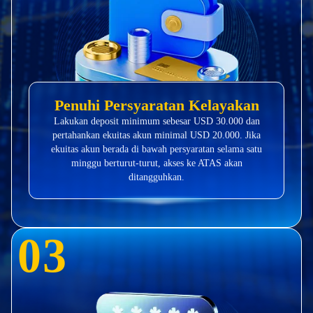
Penuhi Persyaratan Kelayakan
Lakukan deposit minimum sebesar USD 30.000 dan
pertahankan ekuitas akun minimal USD 20.000. Jika
ekuitas akun berada di bawah persyaratan selama satu
minggu berturut-turut, akses ke ATAS akan
ditangguhkan.
0
3