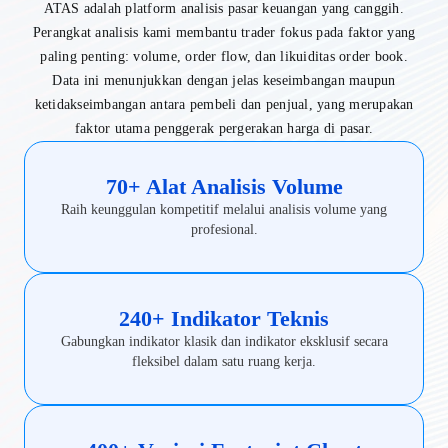
ATAS adalah platform analisis pasar keuangan yang canggih.
Perangkat analisis kami membantu trader fokus pada faktor yang
paling penting: volume, order flow, dan likuiditas order book.
Data ini menunjukkan dengan jelas keseimbangan maupun
ketidakseimbangan antara pembeli dan penjual, yang merupakan
faktor utama penggerak pergerakan harga di pasar.
70+ Alat Analisis Volume
Raih keunggulan kompetitif melalui analisis volume yang
profesional.
240+ Indikator Teknis
Gabungkan indikator klasik dan indikator eksklusif secara
fleksibel dalam satu ruang kerja.