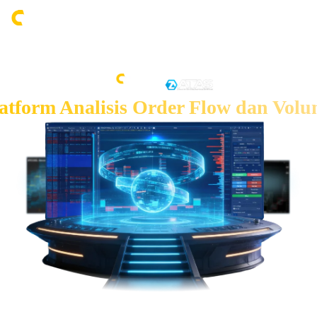
atform Analisis Order Flow dan Vol