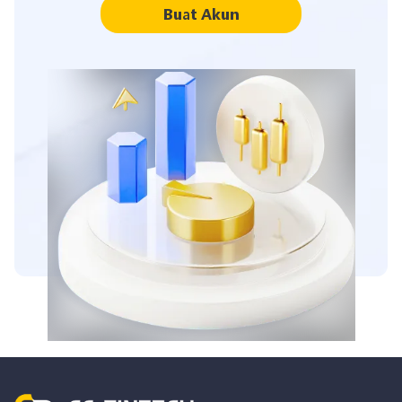
Buat Akun