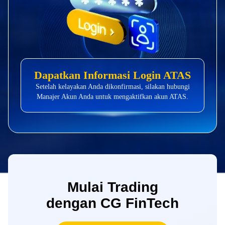
Dapatkan Informasi Login ATAS
Setelah kelayakan Anda dikonfirmasi, silakan hubungi
Manajer Akun Anda untuk mengaktifkan akun ATAS.
Mulai Trading
dengan CG FinTech