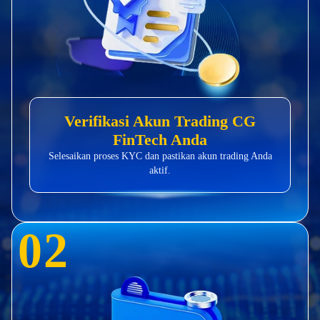
Verifikasi Akun Trading CG
FinTech Anda
Selesaikan proses KYC dan pastikan akun trading Anda
aktif.
0
2