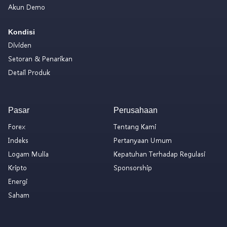
Akun Demo
Kondisi
Dividen
Setoran & Penarikan
Detail Produk
Pasar
Perusahaan
Forex
Tentang Kami
Indeks
Pertanyaan Umum
Logam Mulia
Kepatuhan Terhadap Regulasi
Kripto
Sponsorship
Energi
Saham