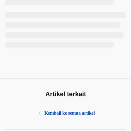
Artikel terkait
Kembali ke semua artikel