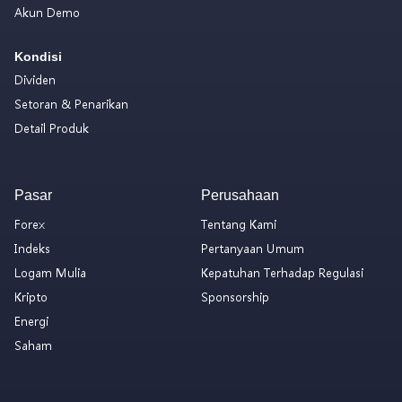
Akun Demo
Kondisi
Dividen
Setoran & Penarikan
Detail Produk
Pasar
Perusahaan
Forex
Tentang Kami
Indeks
Pertanyaan Umum
Logam Mulia
Kepatuhan Terhadap Regulasi
Kripto
Sponsorship
Energi
Saham