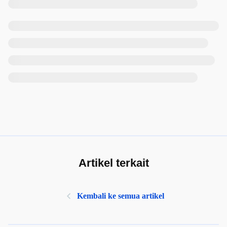
Artikel terkait
Kembali ke semua artikel