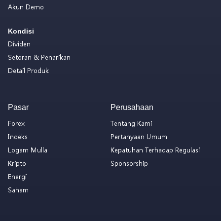
Akun Demo
Kondisi
Dividen
Setoran & Penarikan
Detail Produk
Pasar
Perusahaan
Forex
Tentang Kami
Indeks
Pertanyaan Umum
Logam Mulia
Kepatuhan Terhadap Regulasi
Kripto
Sponsorship
Energi
Saham