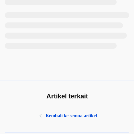
Artikel terkait
Kembali ke semua artikel