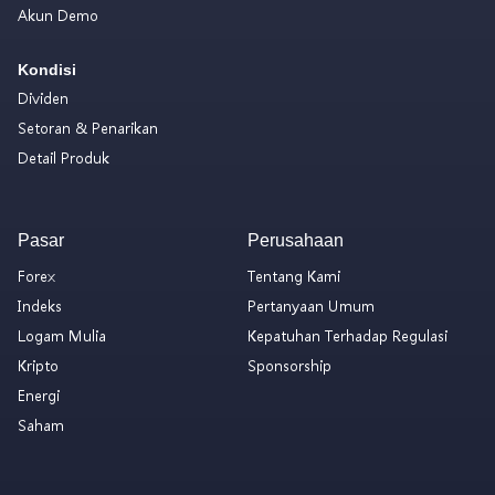
Akun Demo
Kondisi
Dividen
Setoran & Penarikan
Detail Produk
Pasar
Perusahaan
Forex
Tentang Kami
Indeks
Pertanyaan Umum
Logam Mulia
Kepatuhan Terhadap Regulasi
Kripto
Sponsorship
Energi
Saham