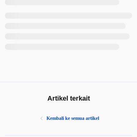
Artikel terkait
Kembali ke semua artikel