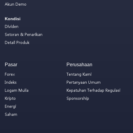
Akun Demo
Kondisi
Dividen
Setoran & Penarikan
Detail Produk
Pasar
Perusahaan
Forex
Tentang Kami
Indeks
Pertanyaan Umum
Logam Mulia
Kepatuhan Terhadap Regulasi
Kripto
Sponsorship
Energi
Saham