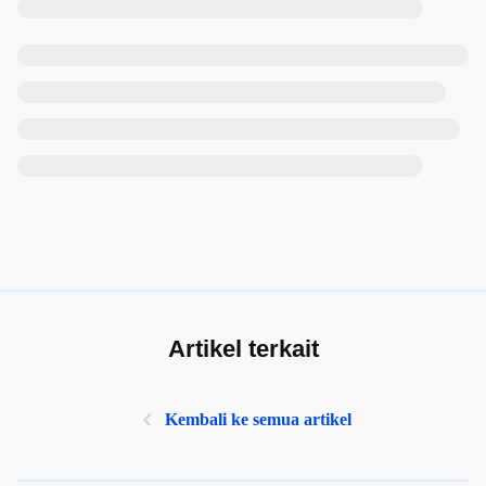
Artikel terkait
Kembali ke semua artikel