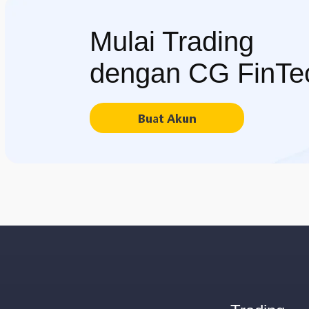
Mulai Trading
dengan CG FinTe
Buat Akun