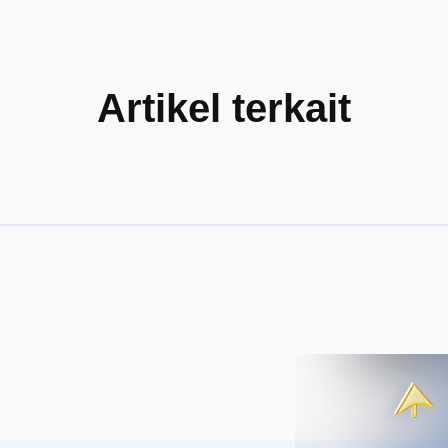
Artikel terkait