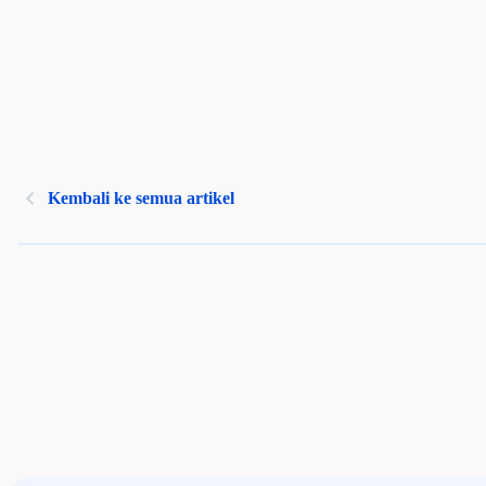
Kembali ke semua artikel