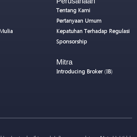
Perusahaan
Tentang Kami
Pertanyaan Umum
Mulia
Kepatuhan Terhadap Regulasi
Sponsorship
Mitra
Introducing Broker (IB)