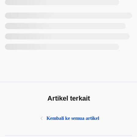
Artikel terkait
Kembali ke semua artikel