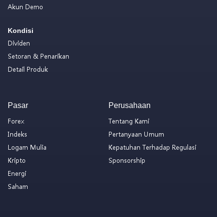
Akun Demo
Kondisi
Dividen
Setoran & Penarikan
Detail Produk
Pasar
Perusahaan
Forex
Tentang Kami
Indeks
Pertanyaan Umum
Logam Mulia
Kepatuhan Terhadap Regulasi
Kripto
Sponsorship
Energi
Saham