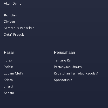
Akun Demo
Kondisi
Dividen
Setoran & Penarikan
Detail Produk
Pasar
Perusahaan
Forex
Tentang Kami
Indeks
Pertanyaan Umum
Logam Mulia
Kepatuhan Terhadap Regulasi
Kripto
Sponsorship
Energi
Saham