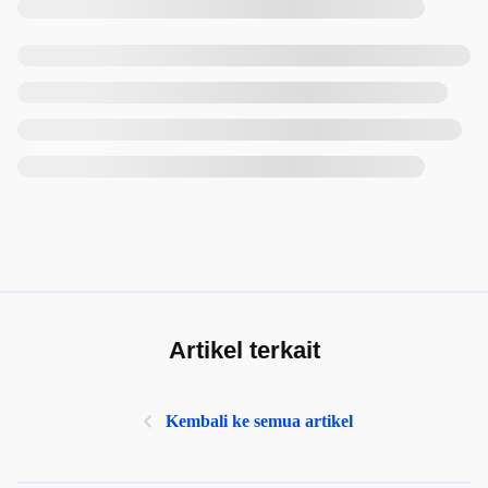
Artikel terkait
Kembali ke semua artikel