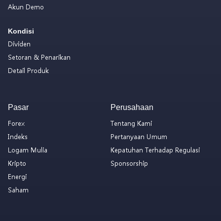
Akun Demo
Kondisi
Dividen
Setoran & Penarikan
Detail Produk
Pasar
Perusahaan
Forex
Tentang Kami
Indeks
Pertanyaan Umum
Logam Mulia
Kepatuhan Terhadap Regulasi
Kripto
Sponsorship
Energi
Saham