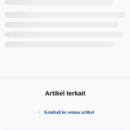
Artikel terkait
Kembali ke semua artikel