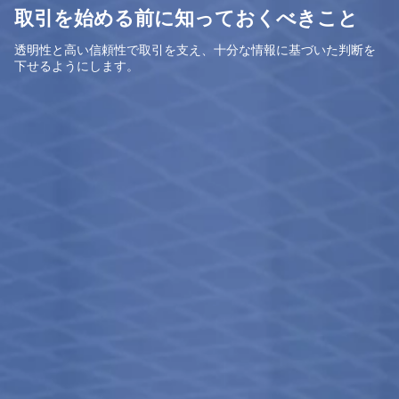
取引を始める前に知っておくべきこと
透明性と高い信頼性で取引を支え、十分な情報に基づいた判断を
下せるようにします。