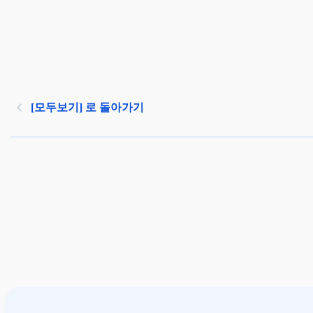
[모두보기] 로 돌아가기