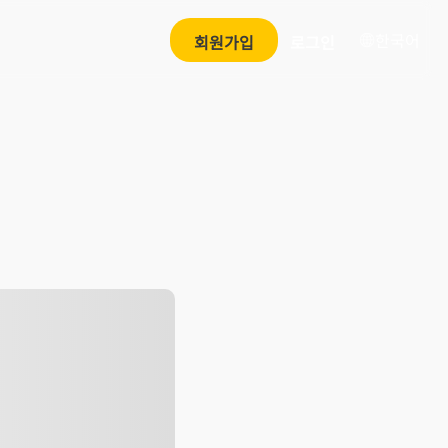
한국어
회원가입
로그인