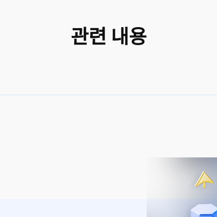
관련 내용