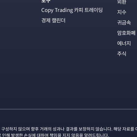
도구
외환
Copy Trading 카피 트레이딩
지수
경제 캘린더
귀금속
암호화폐
에너지
주식
 구성하지 않으며 향후 거래의 성과나 결과를 보장하지 않습니다. 해당 자료를 
로 인해 발생한 손실에 대하여 책임을 지지 않음을 알려드립니다.