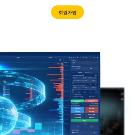
한국어
회원가입
로그인