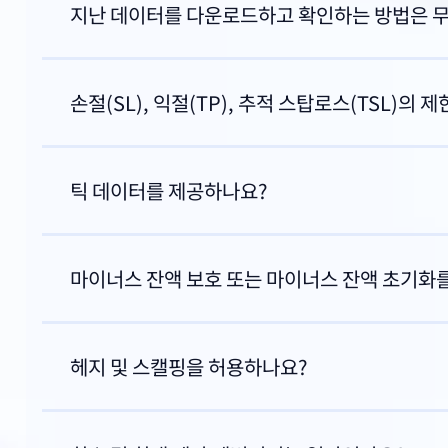
지난 데이터를 다운로드하고 확인하는 방법은 
손절(SL), 익절(TP), 추적 스탑로스(TSL)의 
틱 데이터를 제공하나요?
마이너스 잔액 보호 또는 마이너스 잔액 초기화
헤지 및 스캘핑을 허용하나요?