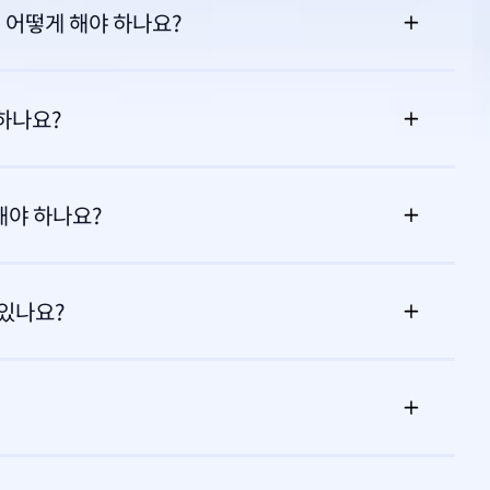
 어떻게 해야 하나요?
하나요?
해야 하나요?
 있나요?