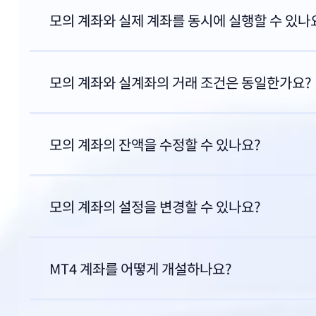
모의 계좌와 실제 계좌를 동시에 실행할 수 있나
모의 계좌와 실계좌의 거래 조건은 동일한가요?
모의 계좌의 잔액을 수정할 수 있나요?
모의 계좌의 설정을 변경할 수 있나요?
MT4 계좌를 어떻게 개설하나요?