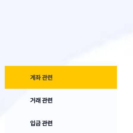
계좌 관련
거래 관련
입금 관련