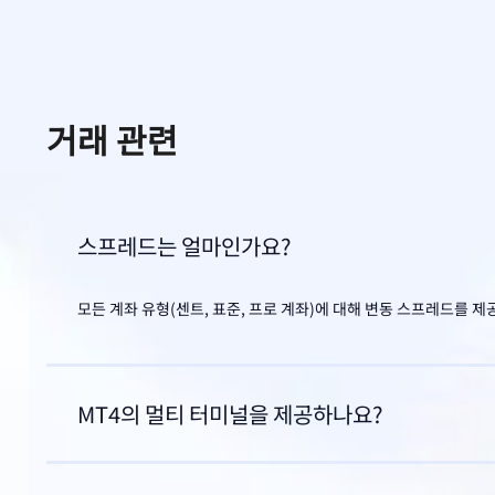
거래 관련
스프레드는 얼마인가요?
모든 계좌 유형(센트, 표준, 프로 계좌)에 대해 변동 스프레드를 
MT4의 멀티 터미널을 제공하나요?