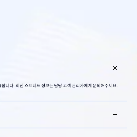
제공합니다. 최신 스프레드 정보는 담당 고객 관리자에게 문의해주세요.