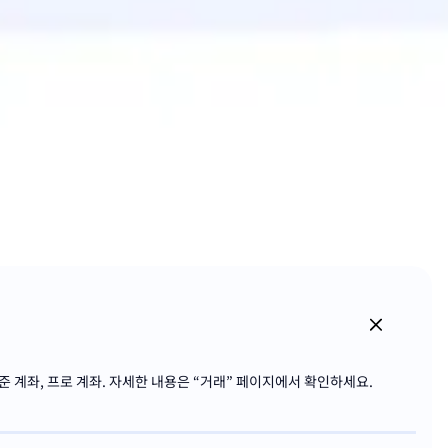
준 계좌, 프로 계좌. 자세한 내용은 “거래” 페이지에서 확인하세요.