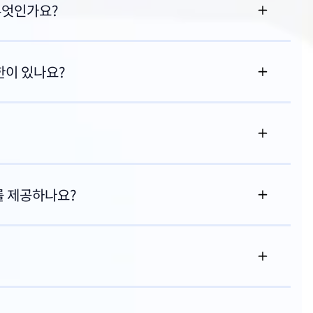
무엇인가요?
제한이 있나요?
를 제공하나요?