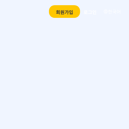
한국어
회원가입
로그인