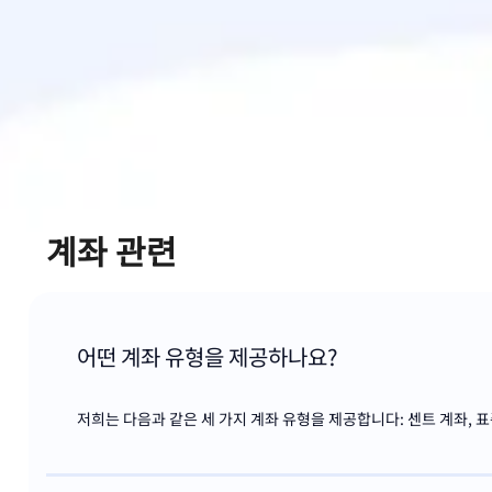
계좌 관련
어떤 계좌 유형을 제공하나요?
저희는 다음과 같은 세 가지 계좌 유형을 제공합니다: 센트 계좌, 표