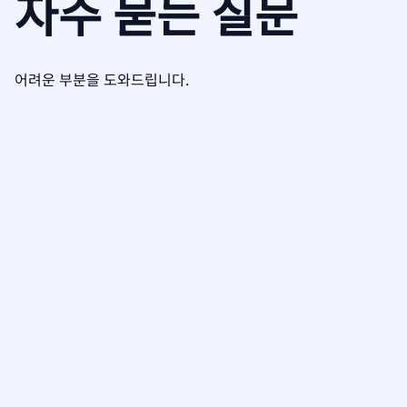
자주 묻는 질문
어려운 부분을 도와드립니다.