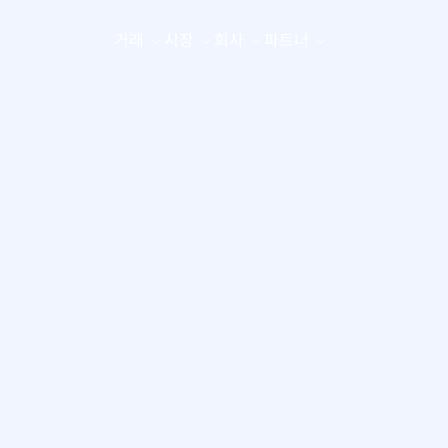
거래
시장
회사
파트너