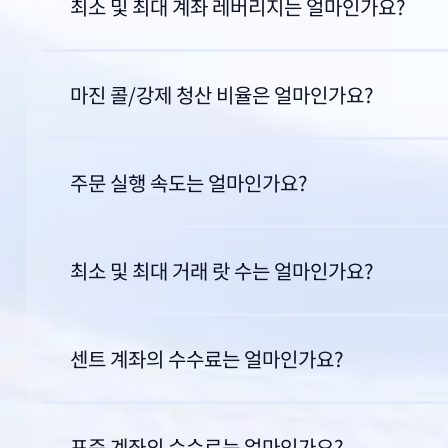
최소 및 최대 계좌 레버리지는 얼마인가요?
마진 콜/강제 청산 비율은 얼마인가요?
주문 실행 속도는 얼마인가요?
최소 및 최대 거래 랏 수는 얼마인가요?
센트 계좌의 수수료는 얼마인가요?
표준 계좌의 수수료는 얼마인가요?