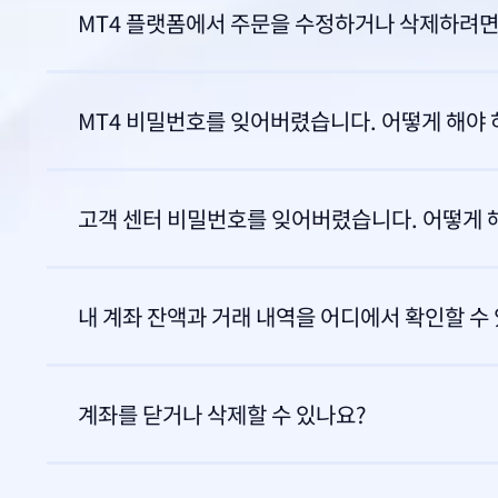
MT4 플랫폼에서 주문을 수정하거나 삭제하려면
MT4 비밀번호를 잊어버렸습니다. 어떻게 해야 
고객 센터 비밀번호를 잊어버렸습니다. 어떻게 
내 계좌 잔액과 거래 내역을 어디에서 확인할 수
계좌를 닫거나 삭제할 수 있나요?