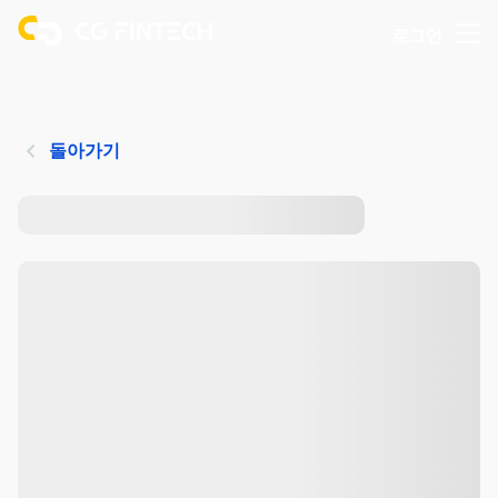
로그인
돌아가기