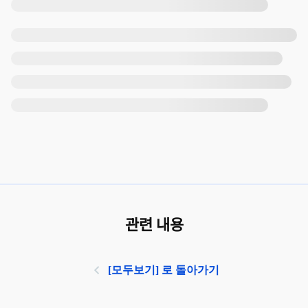
관련 내용
[모두보기] 로 돌아가기