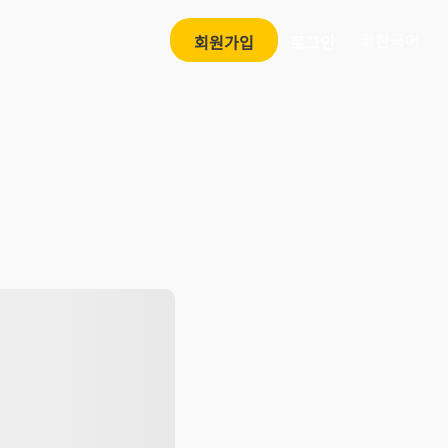
한국어
회원가입
로그인