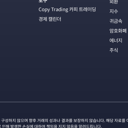
도구
외환
Copy Trading 카피 트레이딩
지수
경제 캘린더
귀금속
암호화폐
에너지
주식
 구성하지 않으며 향후 거래의 성과나 결과를 보장하지 않습니다. 해당 자료를 
로 인해 발생한 손실에 대하여 책임을 지지 않음을 알려드립니다.