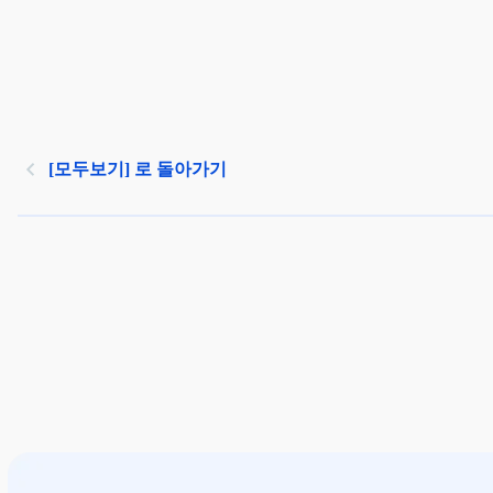
[모두보기] 로 돌아가기