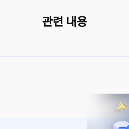
관련 내용