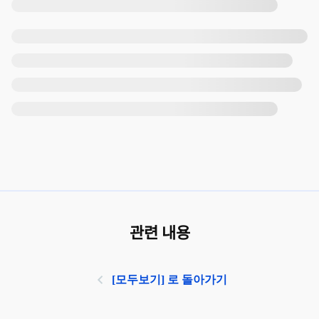
관련 내용
[모두보기] 로 돌아가기