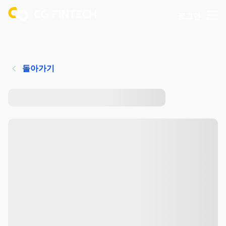
로그인
돌아가기