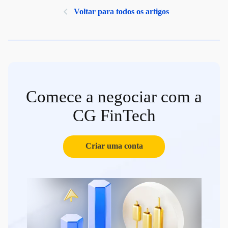
Voltar para todos os artigos
Comece a negociar com a
CG FinTech
Criar uma conta