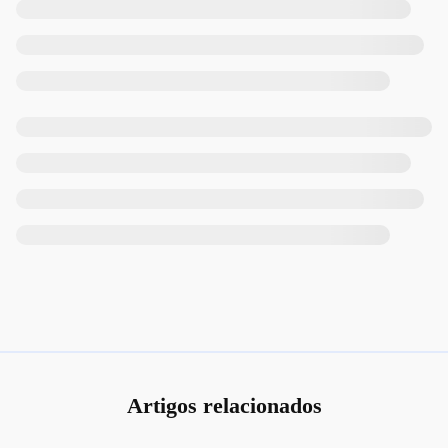
Artigos relacionados