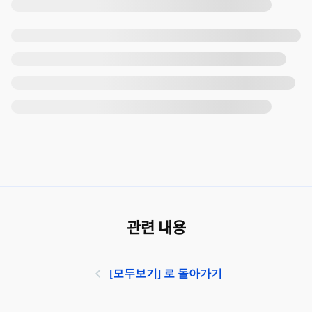
관련 내용
[모두보기] 로 돌아가기