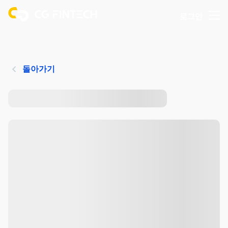
로그인
돌아가기