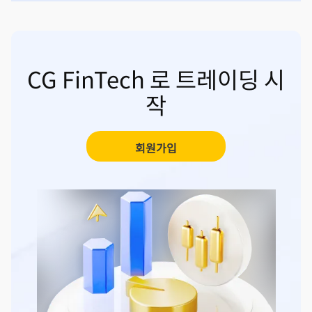
CG FinTech 로 트레이딩 시
작
회원가입